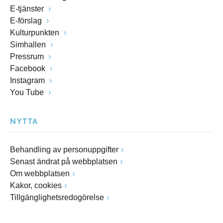
E-tjänster
E-förslag
Kulturpunkten
Simhallen
Pressrum
Facebook
Instagram
You Tube
NYTTA
Behandling av personuppgifter
Senast ändrat på webbplatsen
Om webbplatsen
Kakor, cookies
Tillgänglighetsredogörelse