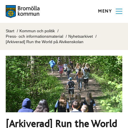
MENY
Start
Kommun och politik
Press- och informationsmaterial
Nyhetsarkivet
[Arkiverad] Run the World på Alvikenskolan
[Arkiverad] Run the World