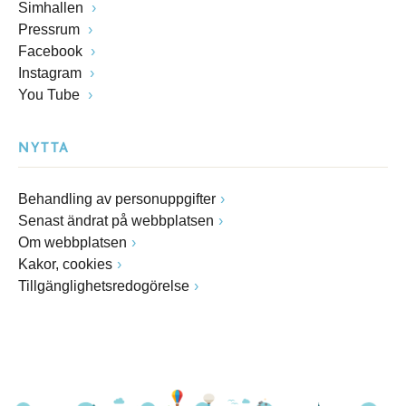
Simhallen
Pressrum
Facebook
Instagram
You Tube
NYTTA
Behandling av personuppgifter
Senast ändrat på webbplatsen
Om webbplatsen
Kakor, cookies
Tillgänglighetsredogörelse