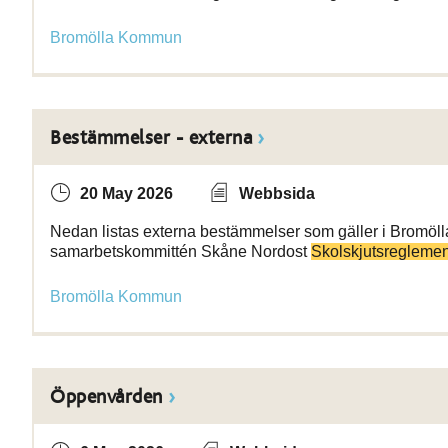
Bromölla Kommun
Bestämmelser - externa
20 May 2026
Webbsida
Nedan listas externa bestämmelser som gäller i Bromöl
samarbetskommittén Skåne Nordost
Skolskjutsregleme
Bromölla Kommun
Öppenvården