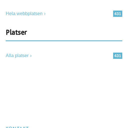
Hela webbplatsen
431
Platser
Alla platser
431