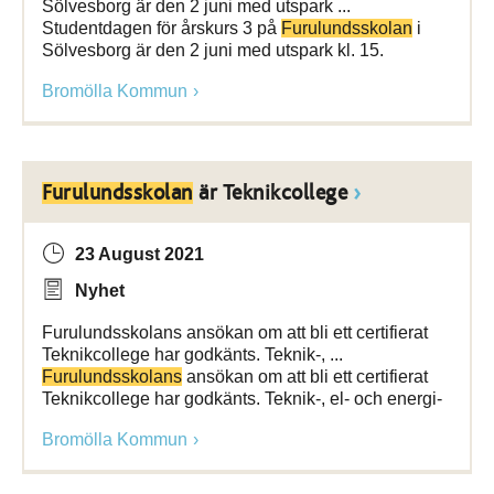
Sölvesborg är den 2 juni med utspark ...
Studentdagen för årskurs 3 på
Furulundsskolan
i
Sölvesborg är den 2 juni med utspark kl. 15.
Bromölla Kommun
Furulundsskolan
är Teknikcollege
23 August 2021
Nyhet
Furulundsskolans ansökan om att bli ett certifierat
Teknikcollege har godkänts. Teknik-, ...
Furulundsskolans
ansökan om att bli ett certifierat
Teknikcollege har godkänts. Teknik-, el- och energi-
Bromölla Kommun