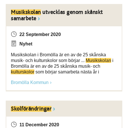
Musikskolan
utvecklas genom skånskt
samarbete
22 September 2020
Nyhet
Musikskolan i Bromölla är en av de 25 skånska
musik- och kulturskolor som börjar ...
Musikskolan
i
Bromölla är en av de 25 skånska musik- och
kulturskolor
som börjar samarbeta nästa år i
Bromölla Kommun
Skolförändringar
11 December 2020