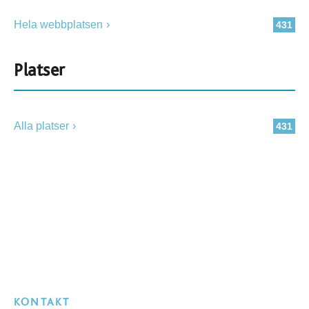
Hela webbplatsen
431
Platser
Alla platser
431
KONTAKT