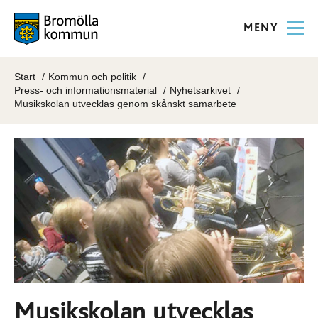
MENY
Start
Kommun och politik
Press- och informationsmaterial
Nyhetsarkivet
Musikskolan utvecklas genom skånskt samarbete
Musikskolan utvecklas