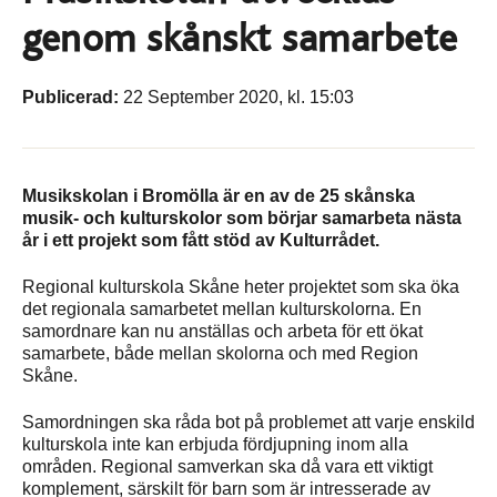
genom skånskt samarbete
Publicerad:
22 September 2020, kl. 15:03
Musikskolan i Bromölla är en av de 25 skånska
musik- och kulturskolor som börjar samarbeta nästa
år i ett projekt som fått stöd av Kulturrådet.
Regional kulturskola Skåne heter projektet som ska öka
det regionala samarbetet mellan kulturskolorna. En
samordnare kan nu anställas och arbeta för ett ökat
samarbete, både mellan skolorna och med Region
Skåne.
Samordningen ska råda bot på problemet att varje enskild
kulturskola inte kan erbjuda fördjupning inom alla
områden. Regional samverkan ska då vara ett viktigt
komplement, särskilt för barn som är intresserade av