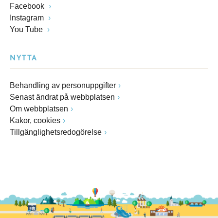
Facebook
Instagram
You Tube
NYTTA
Behandling av personuppgifter
Senast ändrat på webbplatsen
Om webbplatsen
Kakor, cookies
Tillgänglighetsredogörelse