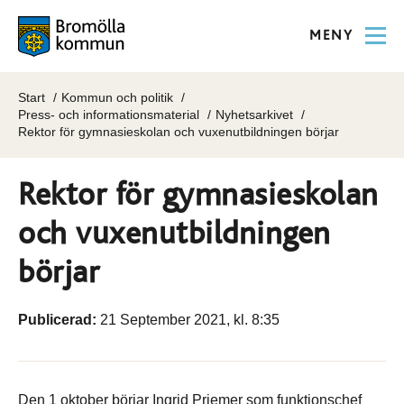
MENY
Start
Kommun och politik
Press- och informationsmaterial
Nyhetsarkivet
Rektor för gymnasieskolan och vuxenutbildningen börjar
Rektor för gymnasieskolan
och vuxenutbildningen
börjar
Publicerad:
21 September 2021, kl. 8:35
Den 1 oktober börjar Ingrid Priemer som funktionschef