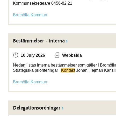
Kommunsekreterare 0456-82 21
Bromölla Kommun
Bestämmelser - interna
10 July 2026
Webbsida
Nedan listas interna bestämmelser som gäller i Bromöll
Strategiska prioriteringar
Kontakt
Johan Hejman Kanslic
Bromölla Kommun
Delegationsordningar