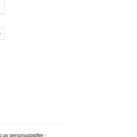
 av personuppgifter