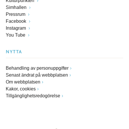
Kulturpunkten
Simhallen
Pressrum
Facebook
Instagram
You Tube
NYTTA
Behandling av personuppgifter
Senast ändrat på webbplatsen
Om webbplatsen
Kakor, cookies
Tillgänglighetsredogörelse