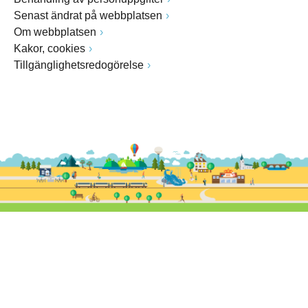
Senast ändrat på webbplatsen
Om webbplatsen
Kakor, cookies
Tillgänglighetsredogörelse