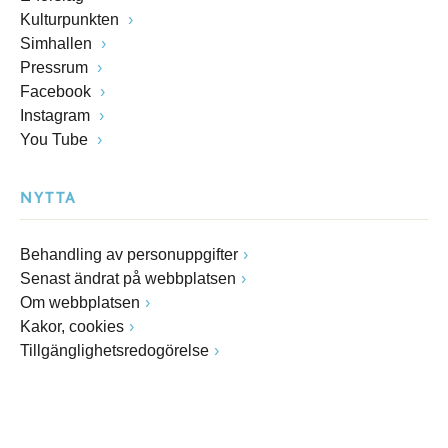
Kulturpunkten
Simhallen
Pressrum
Facebook
Instagram
You Tube
NYTTA
Behandling av personuppgifter
Senast ändrat på webbplatsen
Om webbplatsen
Kakor, cookies
Tillgänglighetsredogörelse