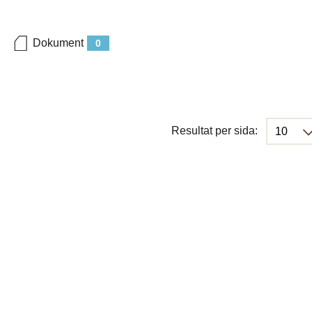
Dokument
0
Resultat per sida: