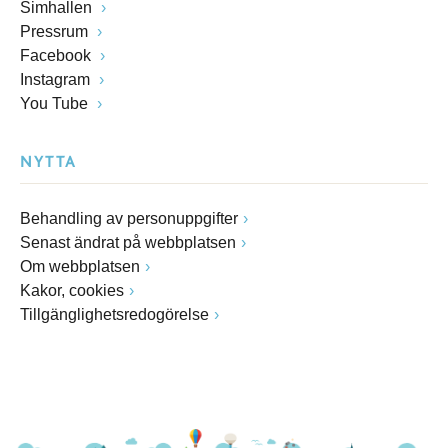
Simhallen
Pressrum
Facebook
Instagram
You Tube
NYTTA
Behandling av personuppgifter
Senast ändrat på webbplatsen
Om webbplatsen
Kakor, cookies
Tillgänglighetsredogörelse