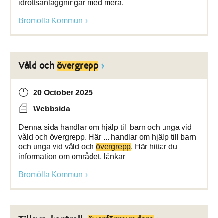
idrottsanläggningar med mera.
Bromölla Kommun
Våld och
övergrepp
20 October 2025
Webbsida
Denna sida handlar om hjälp till barn och unga vid
våld och övergrepp. Här ... handlar om hjälp till barn
och unga vid våld och
övergrepp
. Här hittar du
information om området, länkar
Bromölla Kommun