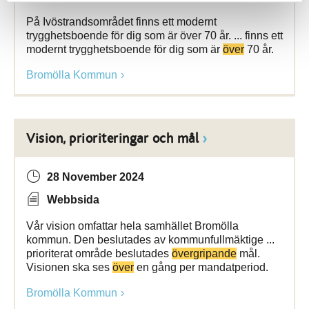
På Ivöstrandsområdet finns ett modernt
trygghetsboende för dig som är över 70 år. ... finns ett
modernt trygghetsboende för dig som är
över
70 år.
Bromölla Kommun
Vision, prioriteringar och mål
28 November 2024
Webbsida
Vår vision omfattar hela samhället Bromölla
kommun. Den beslutades av kommunfullmäktige ...
prioriterat område beslutades
övergripande
mål.
Visionen ska ses
över
en gång per mandatperiod.
Bromölla Kommun