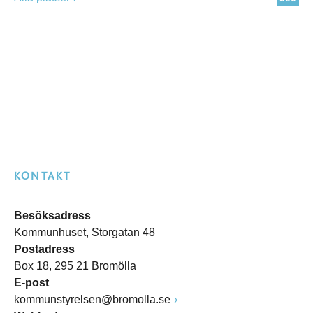
KONTAKT
Besöksadress
Kommunhuset, Storgatan 48
Postadress
Box 18, 295 21 Bromölla
E-post
kommunstyrelsen@bromolla.se