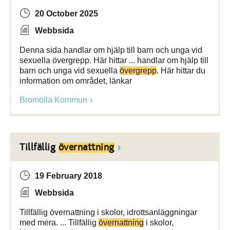
20 October 2025
Webbsida
Denna sida handlar om hjälp till barn och unga vid
sexuella övergrepp. Här hittar ... handlar om hjälp till
barn och unga vid sexuella
övergrepp
. Här hittar du
information om området, länkar
Bromölla Kommun
Tillfällig
övernattning
19 February 2018
Webbsida
Tillfällig övernattning i skolor, idrottsanläggningar
med mera. ... Tillfällig
övernattning
i skolor,