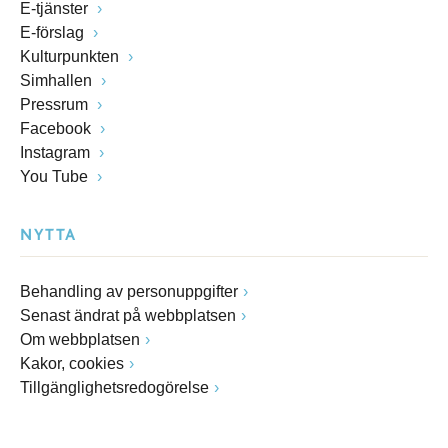
E-tjänster
E-förslag
Kulturpunkten
Simhallen
Pressrum
Facebook
Instagram
You Tube
NYTTA
Behandling av personuppgifter
Senast ändrat på webbplatsen
Om webbplatsen
Kakor, cookies
Tillgänglighetsredogörelse