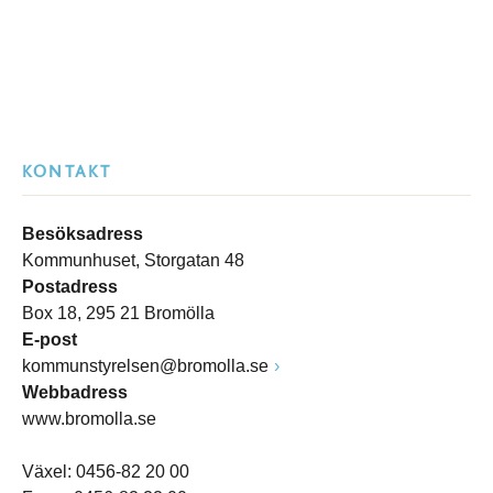
KONTAKT
Besöksadress
Kommunhuset, Storgatan 48
Postadress
Box 18, 295 21 Bromölla
E-post
kommunstyrelsen@bromolla.se
Webbadress
www.bromolla.se
Växel: 0456-82 20 00