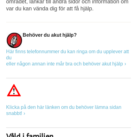
området, länkar till andra sidor och information om
var du kan vända dig för att få hjälp.
Behöver du akut hjälp?
Här finns telefonnummer du kan ringa om du upplever att
du
eller någon annan inte mår bra och behöver akut hjälp
Klicka på den här länken om du behöver lämna sidan
snabbt!
Våld i familjen