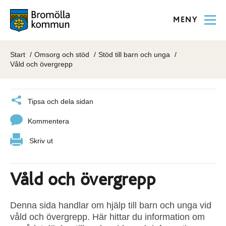
MENY
Start
Omsorg och stöd
Stöd till barn och unga
Våld och övergrepp
Tipsa och dela sidan
Kommentera
Skriv ut
Våld och övergrepp
Denna sida handlar om hjälp till barn och unga vid
våld och övergrepp. Här hittar du information om