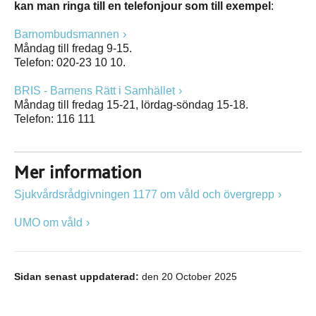
kan man ringa till en telefonjour som till exempel
:
Barnombudsmannen
Måndag till fredag 9-15.
Telefon: 020-23 10 10.
BRIS - Barnens Rätt i Samhället
Måndag till fredag 15-21, lördag-söndag 15-18.
Telefon: 116 111
Mer information
Sjukvårdsrådgivningen 1177 om våld och övergrepp
UMO om våld
Sidan senast uppdaterad:
den 20 October 2025