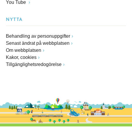
You Tube
NYTTA
Behandling av personuppgifter
Senast ändrat på webbplatsen
Om webbplatsen
Kakor, cookies
Tillgänglighetsredogörelse