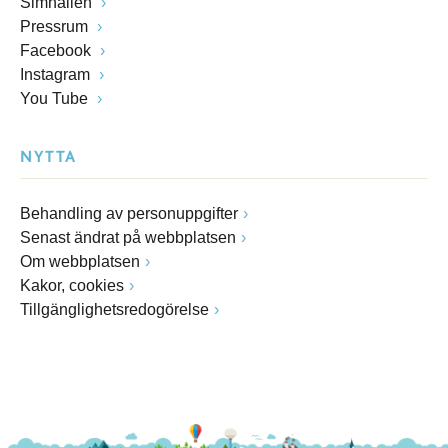
Simhallen
Pressrum
Facebook
Instagram
You Tube
NYTTA
Behandling av personuppgifter
Senast ändrat på webbplatsen
Om webbplatsen
Kakor, cookies
Tillgänglighetsredogörelse