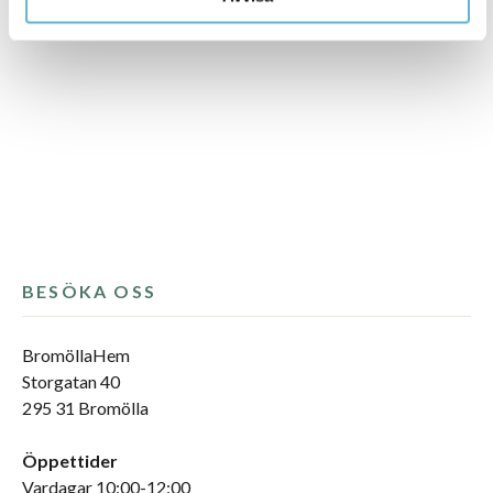
BESÖKA OSS
BromöllaHem
Storgatan 40
295 31 Bromölla
Öppettider
Vardagar 10:00-12:00