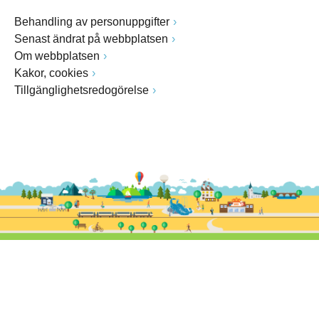
Behandling av personuppgifter
Senast ändrat på webbplatsen
Om webbplatsen
Kakor, cookies
Tillgänglighetsredogörelse