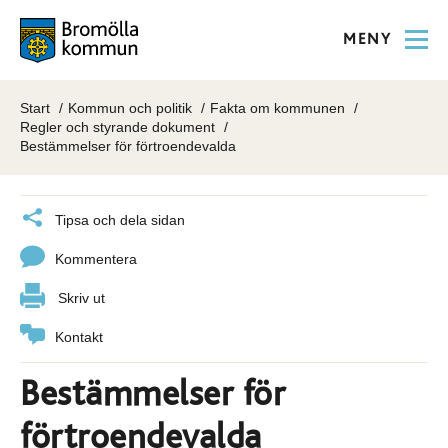
MENY
Start
Kommun och politik
Fakta om kommunen
Regler och styrande dokument
Bestämmelser för förtroendevalda
Tipsa och dela sidan
Kommentera
Skriv ut
Kontakt
Bestämmelser för
förtroendevalda