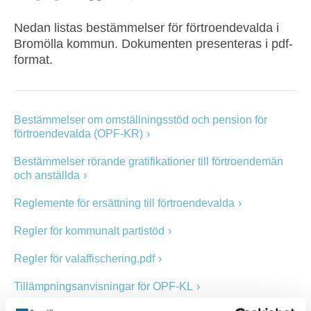
Nedan listas bestämmelser för förtroendevalda i
Bromölla kommun. Dokumenten presenteras i pdf-
format.
Bestämmelser om omställningsstöd och pension för
förtroendevalda (OPF-KR)
Bestämmelser rörande gratifikationer till förtroendemän
och anställda
Reglemente för ersättning till förtroendevalda
Regler för kommunalt partistöd
Regler för valaffischering.pdf
Tillämpningsanvisningar för OPF-KL