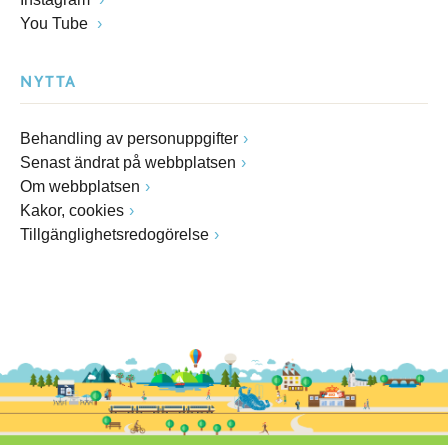
You Tube
NYTTA
Behandling av personuppgifter
Senast ändrat på webbplatsen
Om webbplatsen
Kakor, cookies
Tillgänglighetsredogörelse