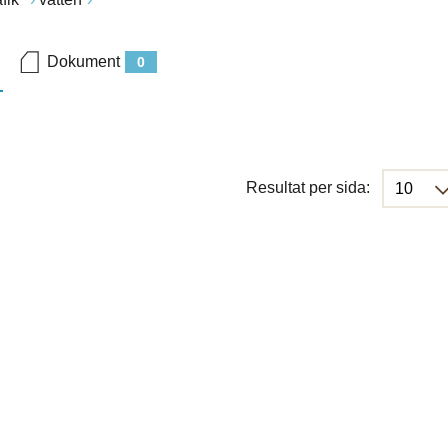
Dokument
0
Resultat per sida: