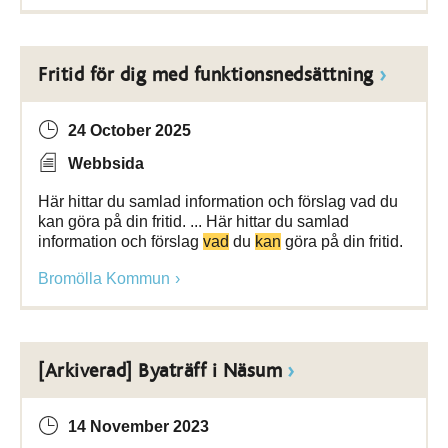
Fritid för dig med funktionsnedsättning
24 October 2025
Webbsida
Här hittar du samlad information och förslag vad du
kan göra på din fritid. ... Här hittar du samlad
information och förslag
vad
du
kan
göra på din fritid.
Bromölla Kommun
[Arkiverad] Byaträff i Näsum
14 November 2023