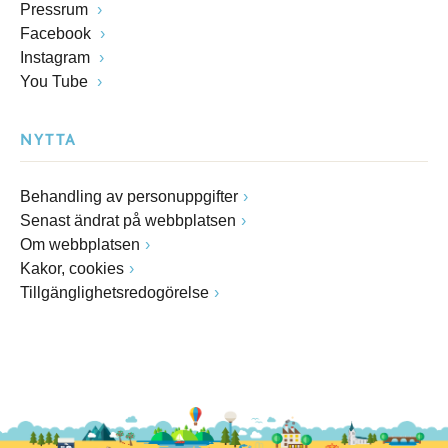
Pressrum
Facebook
Instagram
You Tube
NYTTA
Behandling av personuppgifter
Senast ändrat på webbplatsen
Om webbplatsen
Kakor, cookies
Tillgänglighetsredogörelse