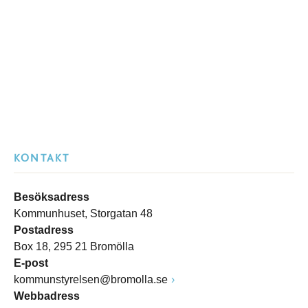
KONTAKT
Besöksadress
Kommunhuset, Storgatan 48
Postadress
Box 18, 295 21 Bromölla
E-post
kommunstyrelsen@bromolla.se
Webbadress