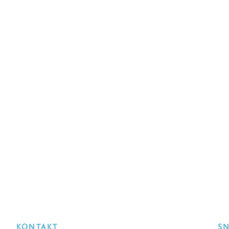
KONTAKT
S