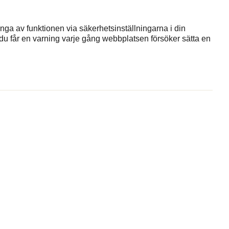
nga av funktionen via säkerhetsinställningarna i din
du får en varning varje gång webbplatsen försöker sätta en