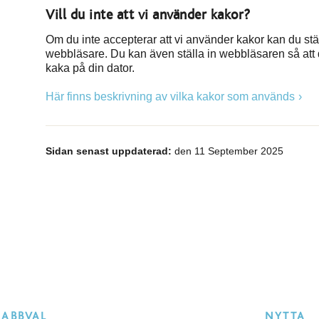
Vill du inte att vi använder kakor?
Om du inte accepterar att vi använder kakor kan du stä
webbläsare. Du kan även ställa in webbläsaren så att 
kaka på din dator.
Här finns beskrivning av vilka kakor som används
Sidan senast uppdaterad:
den 11 September 2025
NABBVAL
NYTTA