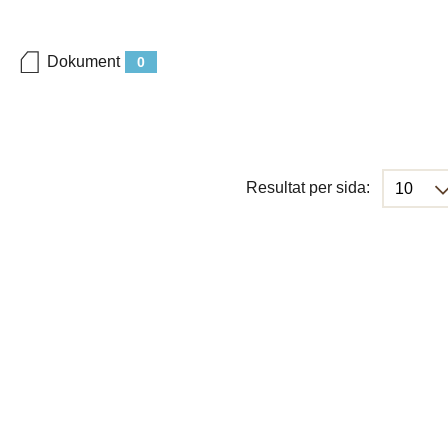
Dokument
0
Resultat per sida: