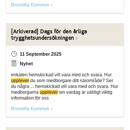
Bromölla Kommun
[Arkiverad] Dags för den årliga
trygghetsundersökningen
11 September 2025
Nyhet
enkäten hemskickad vill vara med och svara. Hur
upplever
du som medborgare ditt närområde? Ser
du några ... hemskickad vill vara med och svara. Hur
medborgarna
upplever
sin vardag är väldigt viktig
information för oss
Bromölla Kommun