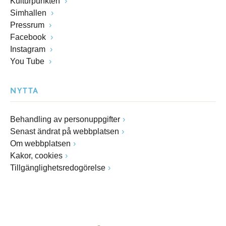
Kulturpunkten
Simhallen
Pressrum
Facebook
Instagram
You Tube
NYTTA
Behandling av personuppgifter
Senast ändrat på webbplatsen
Om webbplatsen
Kakor, cookies
Tillgänglighetsredogörelse