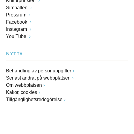
Kulturpunkten
Simhallen
Pressrum
Facebook
Instagram
You Tube
NYTTA
Behandling av personuppgifter
Senast ändrat på webbplatsen
Om webbplatsen
Kakor, cookies
Tillgänglighetsredogörelse