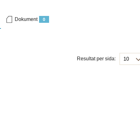
Dokument
0
Resultat per sida: