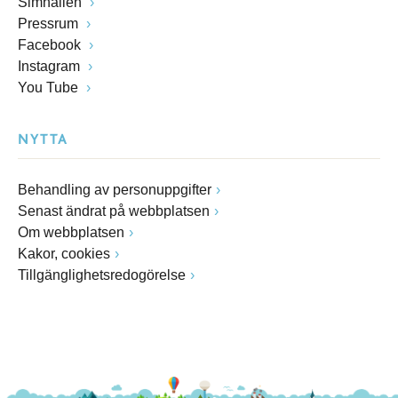
Simhallen
Pressrum
Facebook
Instagram
You Tube
NYTTA
Behandling av personuppgifter
Senast ändrat på webbplatsen
Om webbplatsen
Kakor, cookies
Tillgänglighetsredogörelse