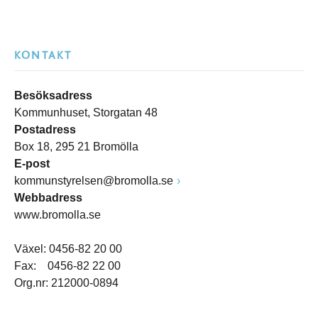
KONTAKT
Besöksadress
Kommunhuset, Storgatan 48
Postadress
Box 18, 295 21 Bromölla
E-post
kommunstyrelsen@bromolla.se
Webbadress
www.bromolla.se
Växel: 0456-82 20 00
Fax: 0456-82 22 00
Org.nr: 212000-0894