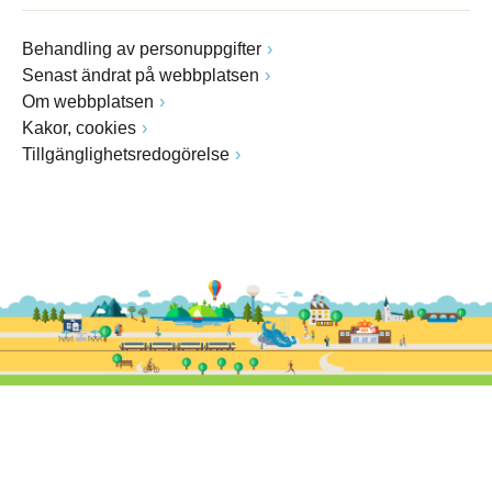
Behandling av personuppgifter
Senast ändrat på webbplatsen
Om webbplatsen
Kakor, cookies
Tillgänglighetsredogörelse