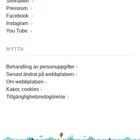
Simhallen
Pressrum
Facebook
Instagram
You Tube
NYTTA
Behandling av personuppgifter
Senast ändrat på webbplatsen
Om webbplatsen
Kakor, cookies
Tillgänglighetsredogörelse