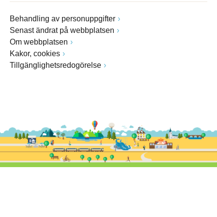
Behandling av personuppgifter
Senast ändrat på webbplatsen
Om webbplatsen
Kakor, cookies
Tillgänglighetsredogörelse