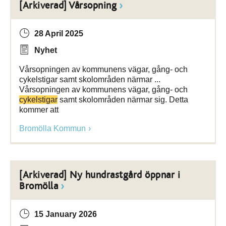
[Arkiverad] Vårsopning
28 April 2025
Nyhet
Vårsopningen av kommunens vägar, gång- och
cykelstigar samt skolområden närmar ...
Vårsopningen av kommunens vägar, gång- och
cykelstigar
samt skolområden närmar sig. Detta
kommer att
Bromölla Kommun
[Arkiverad] Ny hundrastgård öppnar i
Bromölla
15 January 2026