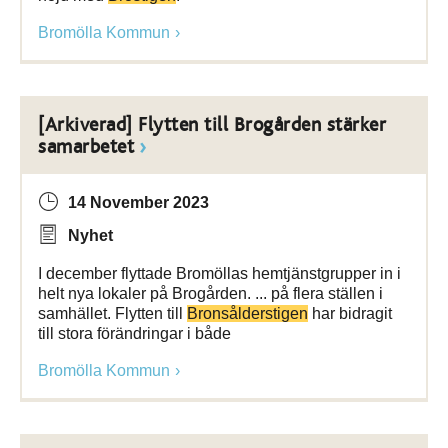
Bromölla Kommun
[Arkiverad] Flytten till Brogården stärker
samarbetet
14 November 2023
Nyhet
I december flyttade Bromöllas hemtjänstgrupper in i
helt nya lokaler på Brogården. ... på flera ställen i
samhället. Flytten till
Bronsålderstigen
har bidragit
till stora förändringar i både
Bromölla Kommun