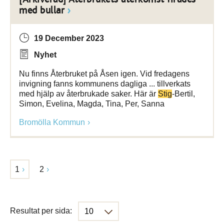
med bullar
19 December 2023
Nyhet
Nu finns Återbruket på Åsen igen. Vid fredagens
invigning fanns kommunens dagliga ... tillverkats
med hjälp av återbrukade saker. Här är
Stig
-Bertil,
Simon, Evelina, Magda, Tina, Per, Sanna
Bromölla Kommun
1
2
Resultat per sida: