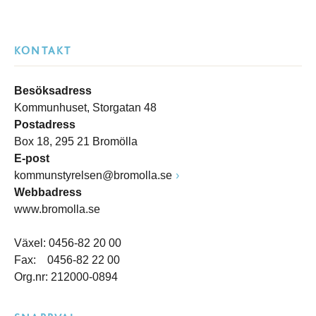
KONTAKT
Besöksadress
Kommunhuset, Storgatan 48
Postadress
Box 18, 295 21 Bromölla
E-post
kommunstyrelsen@bromolla.se
Webbadress
www.bromolla.se
Växel: 0456-82 20 00
Fax: 0456-82 22 00
Org.nr: 212000-0894