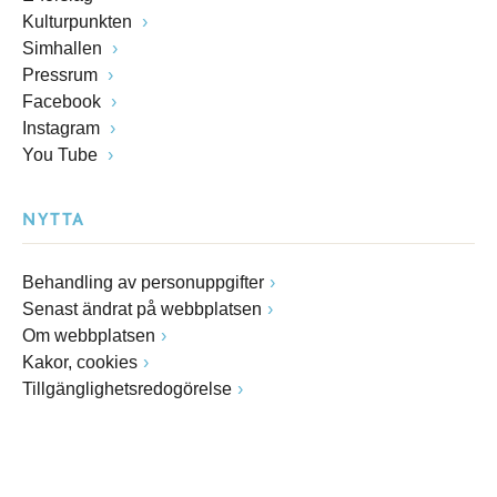
Kulturpunkten
Simhallen
Pressrum
Facebook
Instagram
You Tube
NYTTA
Behandling av personuppgifter
Senast ändrat på webbplatsen
Om webbplatsen
Kakor, cookies
Tillgänglighetsredogörelse