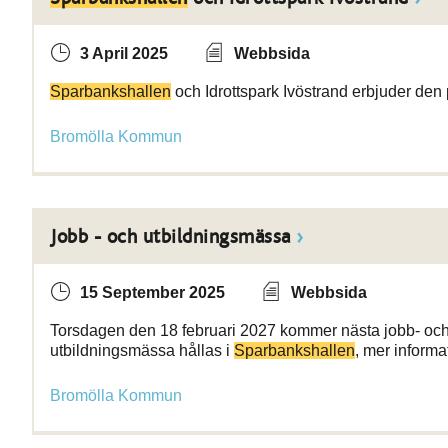
3 April 2025
Webbsida
Sparbankshallen
och Idrottspark Ivöstrand erbjuder den
Bromölla Kommun
Jobb - och utbildningsmässa
15 September 2025
Webbsida
Torsdagen den 18 februari 2027 kommer nästa jobb- och 
utbildningsmässa hållas i
Sparbankshallen
, mer inform
Bromölla Kommun