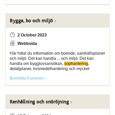
Bygga, bo och miljö
2 October 2023
Webbsida
Här hittar du information om boende, samhällsplaner
och miljö. Det kan handla ... och miljö. Det kan
handla om bygglovsansökan,
sophantering
,
detaljplaner, livsmedelhantering och mycket
Bromölla Kommun
Renhållning och snöröjning