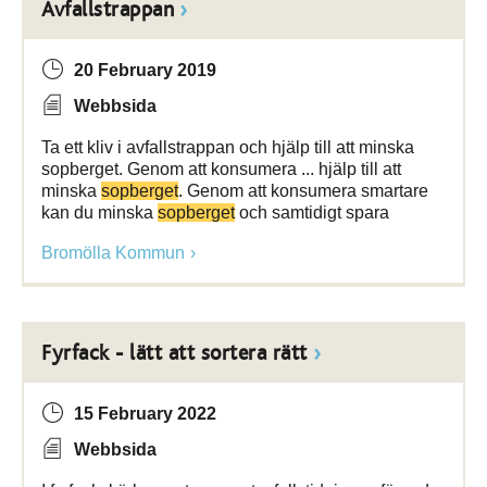
Avfallstrappan
20 February 2019
Webbsida
Ta ett kliv i avfallstrappan och hjälp till att minska
sopberget. Genom att konsumera ... hjälp till att
minska
sopberget
. Genom att konsumera smartare
kan du minska
sopberget
och samtidigt spara
Bromölla Kommun
Fyrfack - lätt att sortera rätt
15 February 2022
Webbsida