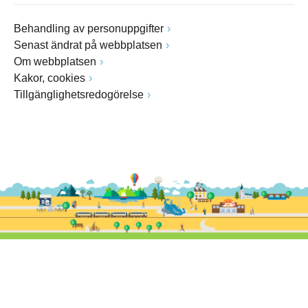
Behandling av personuppgifter
Senast ändrat på webbplatsen
Om webbplatsen
Kakor, cookies
Tillgänglighetsredogörelse