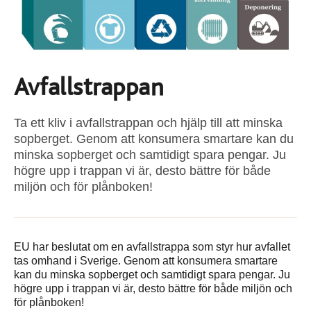
Avfallstrappan
Ta ett kliv i avfallstrappan och hjälp till att minska
sopberget. Genom att konsumera smartare kan du
minska sopberget och samtidigt spara pengar. Ju
högre upp i trappan vi är, desto bättre för både
miljön och för plånboken!
EU har beslutat om en avfallstrappa som styr hur avfallet
tas omhand i Sverige. Genom att konsumera smartare
kan du minska sopberget och samtidigt spara pengar. Ju
högre upp i trappan vi är, desto bättre för både miljön och
för plånboken!