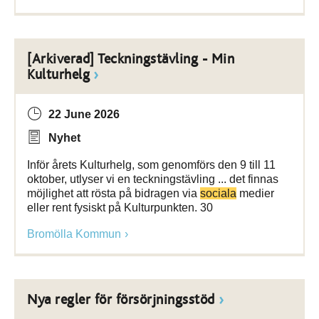
[Arkiverad] Teckningstävling - Min
Kulturhelg
22 June 2026
Nyhet
Inför årets Kulturhelg, som genomförs den 9 till 11
oktober, utlyser vi en teckningstävling ... det finnas
möjlighet att rösta på bidragen via
sociala
medier
eller rent fysiskt på Kulturpunkten. 30
Bromölla Kommun
Nya regler för försörjningsstöd