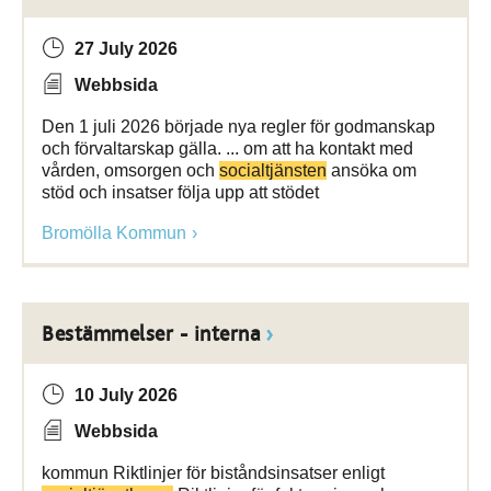
27 July 2026
Webbsida
Den 1 juli 2026 började nya regler för godmanskap
och förvaltarskap gälla. ... om att ha kontakt med
vården, omsorgen och
socialtjänsten
ansöka om
stöd och insatser följa upp att stödet
Bromölla Kommun
Bestämmelser - interna
10 July 2026
Webbsida
kommun Riktlinjer för biståndsinsatser enligt