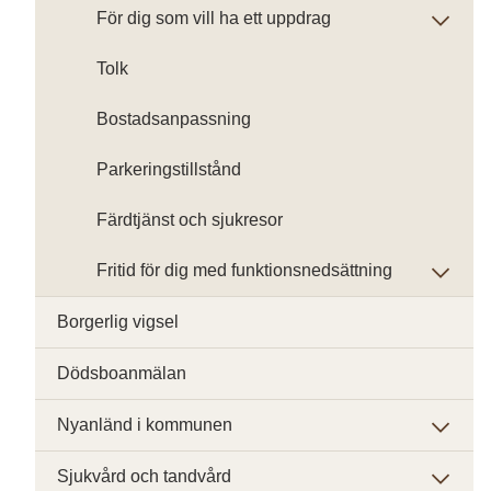
För dig som vill ha ett uppdrag
Tolk
Bostadsanpassning
Parkeringstillstånd
Färdtjänst och sjukresor
Fritid för dig med funktionsnedsättning
Borgerlig vigsel
Dödsboanmälan
Nyanländ i kommunen
Sjukvård och tandvård