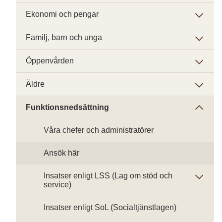
Ekonomi och pengar
Familj, barn och unga
Öppenvården
Äldre
Funktionsnedsättning
Våra chefer och administratörer
Ansök här
Insatser enligt LSS (Lag om stöd och
service)
Insatser enligt SoL (Socialtjänstlagen)