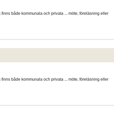
ns finns både kommunala och privata ... möte, föreläsning eller
ns finns både kommunala och privata ... möte, föreläsning eller