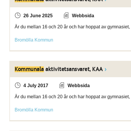
26 June 2025
Webbsida
Är du mellan 16 och 20 år och har hoppat av gymnasiet, 
Bromölla Kommun
Kommunala
aktivitetsansvaret, KAA
4 July 2017
Webbsida
Är du mellan 16 och 20 år och har hoppat av gymnasiet, 
Bromölla Kommun