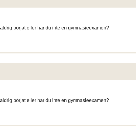
aldrig börjat eller har du inte en gymnasieexamen?
aldrig börjat eller har du inte en gymnasieexamen?