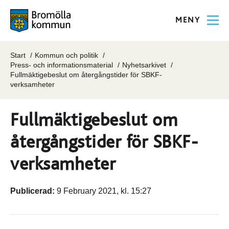
MENY
Start
Kommun och politik
Press- och informationsmaterial
Nyhetsarkivet
Fullmäktigebeslut om återgångstider för SBKF-
verksamheter
Fullmäktigebeslut om
återgångstider för SBKF-
verksamheter
Publicerad:
9 February 2021, kl. 15:27