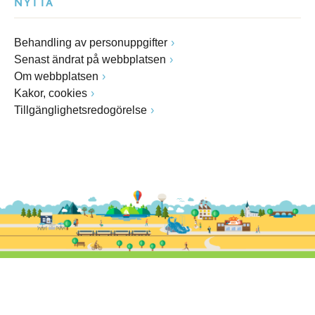
NYTTA
Behandling av personuppgifter
Senast ändrat på webbplatsen
Om webbplatsen
Kakor, cookies
Tillgänglighetsredogörelse