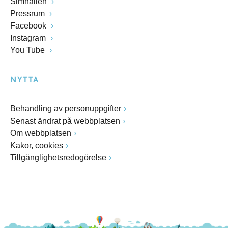
Simhallen
Pressrum
Facebook
Instagram
You Tube
NYTTA
Behandling av personuppgifter
Senast ändrat på webbplatsen
Om webbplatsen
Kakor, cookies
Tillgänglighetsredogörelse