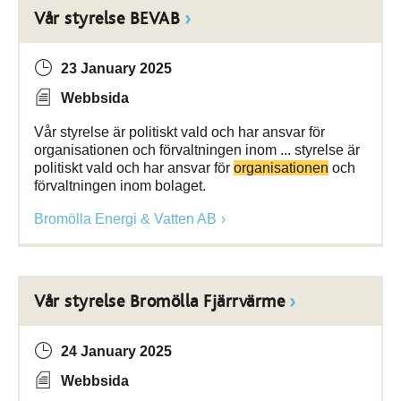
Vår styrelse BEVAB
23 January 2025
Webbsida
Vår styrelse är politiskt vald och har ansvar för
organisationen och förvaltningen inom ... styrelse är
politiskt vald och har ansvar för
organisationen
och
förvaltningen inom bolaget.
Bromölla Energi & Vatten AB
Vår styrelse Bromölla Fjärrvärme
24 January 2025
Webbsida