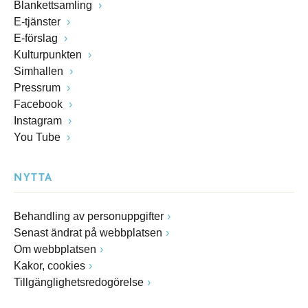
Blankettsamling
E-tjänster
E-förslag
Kulturpunkten
Simhallen
Pressrum
Facebook
Instagram
You Tube
NYTTA
Behandling av personuppgifter
Senast ändrat på webbplatsen
Om webbplatsen
Kakor, cookies
Tillgänglighetsredogörelse