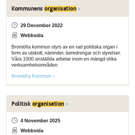
Kommunens
organisation
29 December 2022
Webbsida
Bromölla kommun styrs av en rad politiska organ i
form av utskott, nämnder, beredningar och styrelser.
Våra 1000 anställda arbetar inom en mängd olika
verksamhetsområden
Bromölla Kommun
Politisk
organisation
4 November 2025
Webbsida