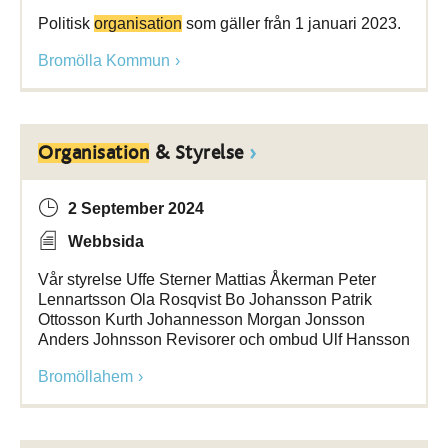
Politisk
organisation
som gäller från 1 januari 2023.
Bromölla Kommun
Organisation
& Styrelse
2 September 2024
Webbsida
Vår styrelse Uffe Sterner Mattias Åkerman Peter
Lennartsson Ola Rosqvist Bo Johansson Patrik
Ottosson Kurth Johannesson Morgan Jonsson
Anders Johnsson Revisorer och ombud Ulf Hansson
Bromöllahem