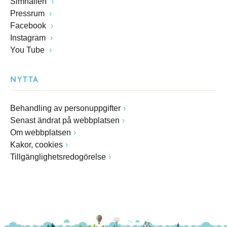
Simhallen
Pressrum
Facebook
Instagram
You Tube
NYTTA
Behandling av personuppgifter
Senast ändrat på webbplatsen
Om webbplatsen
Kakor, cookies
Tillgänglighetsredogörelse