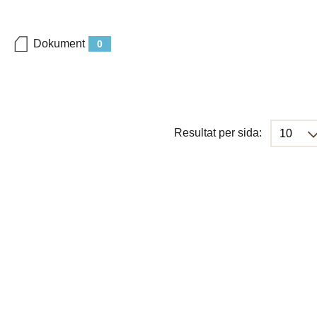
Dokument
0
Resultat per sida: