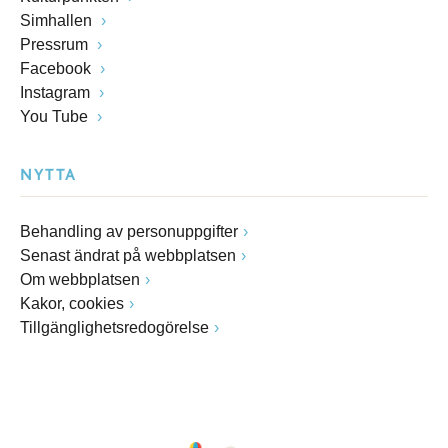
Simhallen
Pressrum
Facebook
Instagram
You Tube
NYTTA
Behandling av personuppgifter
Senast ändrat på webbplatsen
Om webbplatsen
Kakor, cookies
Tillgänglighetsredogörelse