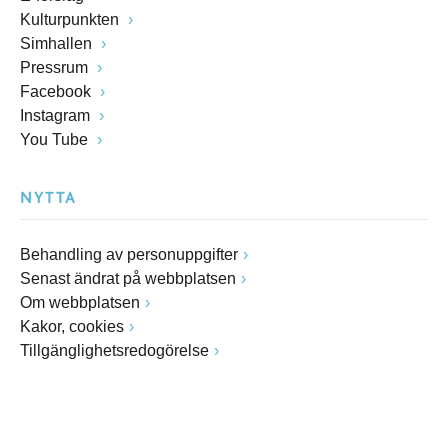
Kulturpunkten
Simhallen
Pressrum
Facebook
Instagram
You Tube
NYTTA
Behandling av personuppgifter
Senast ändrat på webbplatsen
Om webbplatsen
Kakor, cookies
Tillgänglighetsredogörelse