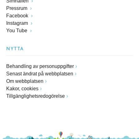
Simhallen
Pressrum
Facebook
Instagram
You Tube
NYTTA
Behandling av personuppgifter
Senast ändrat på webbplatsen
Om webbplatsen
Kakor, cookies
Tillgänglighetsredogörelse