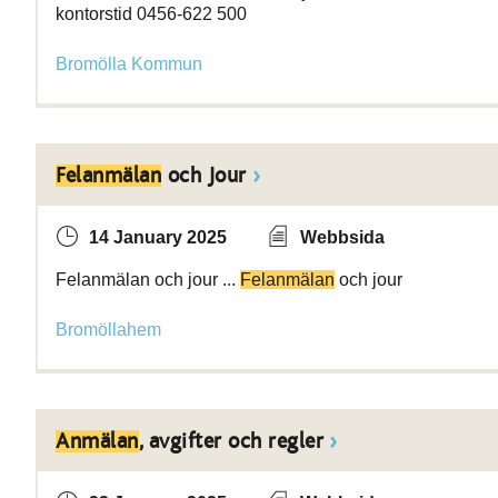
kontorstid 0456-622 500
Bromölla Kommun
Felanmälan
och Jour
14 January 2025
Webbsida
Felanmälan och jour ...
Felanmälan
och jour
Bromöllahem
Anmälan
, avgifter och regler