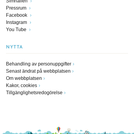
Simhallen
Pressrum
Facebook
Instagram
You Tube
NYTTA
Behandling av personuppgifter
Senast ändrat på webbplatsen
Om webbplatsen
Kakor, cookies
Tillgänglighetsredogörelse