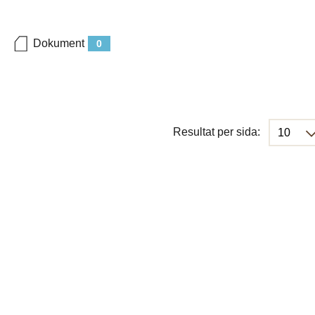
Dokument
0
Resultat per sida: