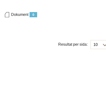
Dokument
0
Resultat per sida: